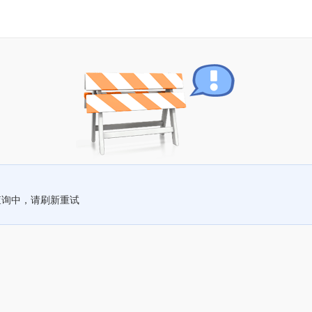
查询中，请刷新重试