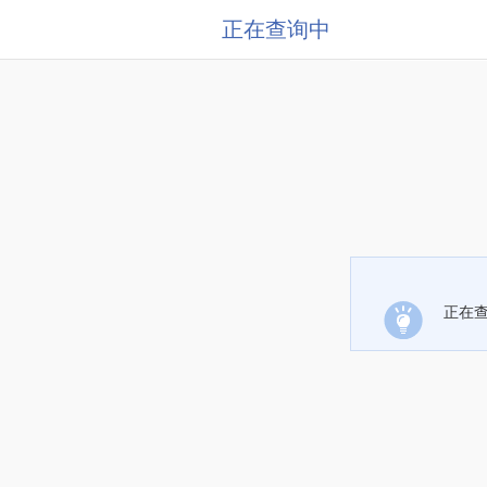
正在查询中
正在