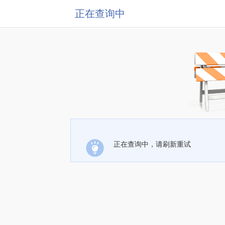
正在查询中
正在查询中，请刷新重试